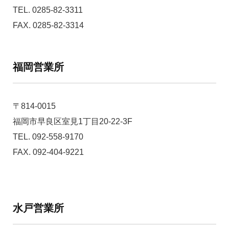
TEL. 0285-82-3311
FAX. 0285-82-3314
福岡営業所
〒814-0015
福岡市早良区室見1丁目20-22-3F
TEL. 092-558-9170
FAX. 092-404-9221
水戸営業所