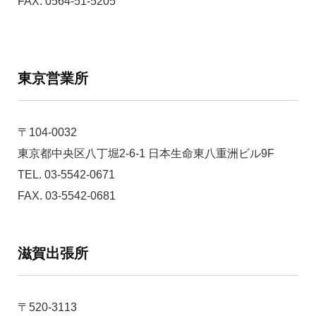
FAX. 0564-51-5205
東京営業所
〒104-0032
東京都中央区八丁堀2-6-1 日本生命東八重洲ビル9F
TEL. 03-5542-0671
FAX. 03-5542-0681
滋賀出張所
〒520-3113