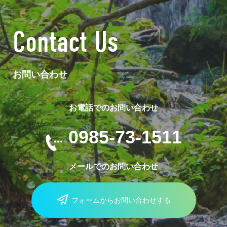
Contact Us
お問い合わせ
お電話でのお問い合わせ
0985-73-1511
メールでのお問い合わせ
フォームからお問い合わせする