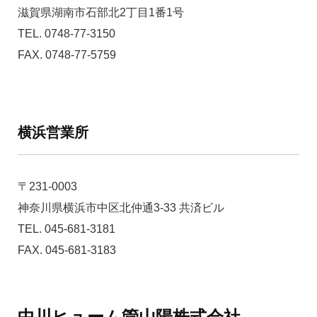
滋賀県湖南市石部北2丁目1番1号
TEL. 0748-77-3150
FAX. 0748-77-5759
横浜営業所
〒231-0003
神奈川県横浜市中区北仲通3-33 共済ビル
TEL. 045-681-3181
FAX. 045-681-3183
中川ヒューム管山陽株式会社