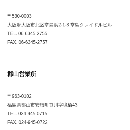
〒530-0003
大阪府大阪市北区堂島浜2-1-3 堂島クレイドルビル
TEL. 06-6345-2755
FAX. 06-6345-2757
郡山営業所
〒963-0102
福島県郡山市安積町笹川字境橋43
TEL. 024-945-0715
FAX. 024-945-0722