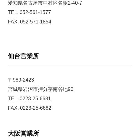
愛知県名古屋市中村区名駅2-40-7
TEL. 052-561-1577
FAX. 052-571-1854
仙台営業所
〒989-2423
宮城県岩沼市押分字南谷地90
TEL. 0223-25-6681
FAX. 0223-25-6682
大阪営業所