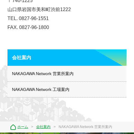
〒740-1225
山口県岩国市美和町渋前1222
TEL. 0827-96-1551
FAX. 0827-96-1800
会社案内
NAKAGAWA Network 営業所案内
NAKAGAWA Network 工場案内
ホーム
会社案内
NAKAGAWA Network 営業所案内