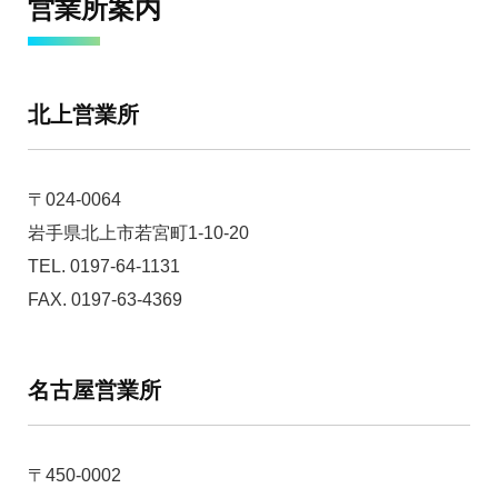
営業所案内
北上営業所
〒024-0064
岩手県北上市若宮町1-10-20
TEL. 0197-64-1131
FAX. 0197-63-4369
名古屋営業所
〒450-0002