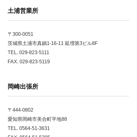
土浦営業所
〒300-0051
茨城県土浦市真鍋1-16-11 延増第3ビル8F
TEL. 029-823-5111
FAX. 029-823-5119
岡崎出張所
〒444-0802
愛知県岡崎市美合町平地88
TEL. 0564-51-3631