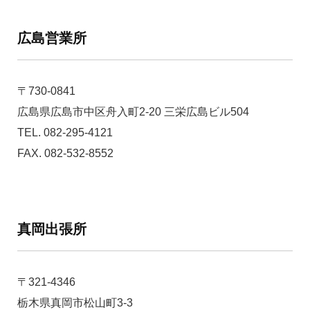
広島営業所
〒730-0841
広島県広島市中区舟入町2-20 三栄広島ビル504
TEL. 082-295-4121
FAX. 082-532-8552
真岡出張所
〒321-4346
栃木県真岡市松山町3-3