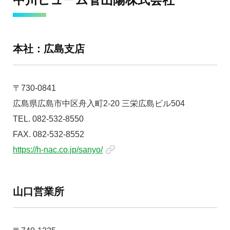
本社：広島支店
〒730-0841
広島県広島市中区舟入町2-20 三栄広島ビル504
TEL. 082-532-8550
FAX. 082-532-8552
https://h-nac.co.jp/sanyo/
山口営業所