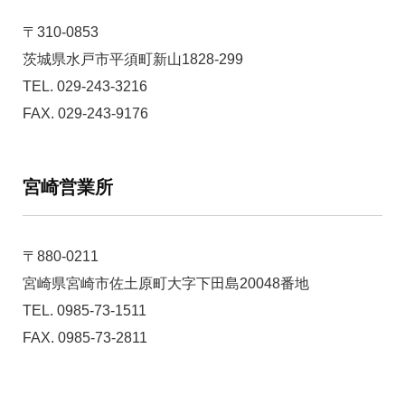
〒310-0853
茨城県水戸市平須町新山1828-299
TEL. 029-243-3216
FAX. 029-243-9176
宮崎営業所
〒880-0211
宮崎県宮崎市佐土原町大字下田島20048番地
TEL. 0985-73-1511
FAX. 0985-73-2811