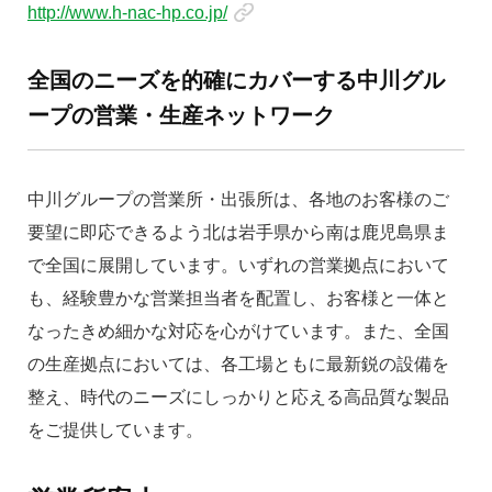
http://www.h-nac-hp.co.jp/
全国のニーズを的確にカバーする中川グル
ープの営業・生産ネットワーク
中川グループの営業所・出張所は、各地のお客様のご
要望に即応できるよう北は岩手県から南は鹿児島県ま
で全国に展開しています。いずれの営業拠点において
も、経験豊かな営業担当者を配置し、お客様と一体と
なったきめ細かな対応を心がけています。また、全国
の生産拠点においては、各工場ともに最新鋭の設備を
整え、時代のニーズにしっかりと応える高品質な製品
をご提供しています。