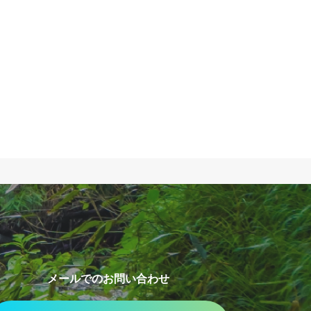
メールでのお問い合わせ