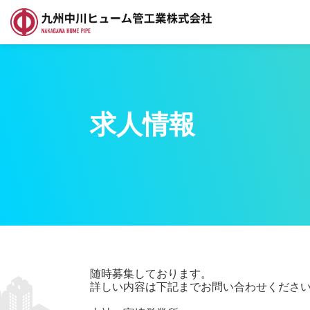
求人情報
随時募集しております。
詳しい内容は下記までお問い合わせくださ