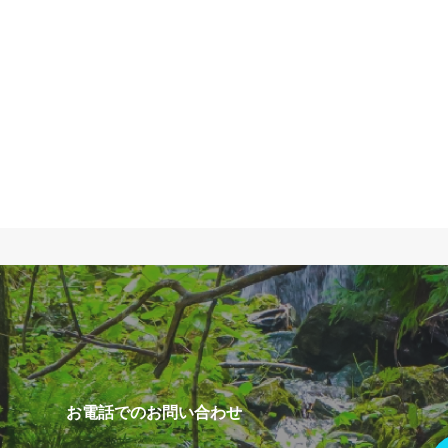
お電話でのお問い合わせ