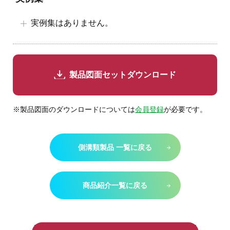
実例集はありません。
製品図面セットダウンロード
※製品図面のダウンロードについては
会員登録
が必要です。
側溝類製品 一覧に戻る
商品紹介一覧に戻る