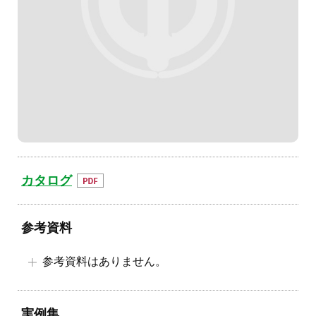
カタログ
参考資料
参考資料はありません。
実例集