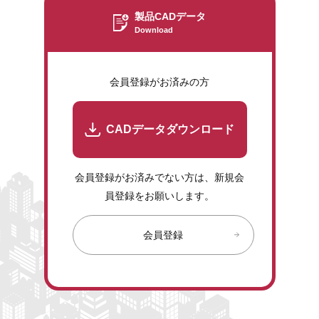
製品CADデータ
Download
会員登録がお済みの方
CADデータダウンロード
会員登録がお済みでない方は、新規会
員登録をお願いします。
会員登録