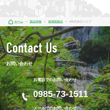
ホーム
製品情報
側溝類製品
KN式水口パイプ
Contact Us
お問い合わせ
お電話でのお問い合わせ
0985-73-1511
メールでのお問い合わせ