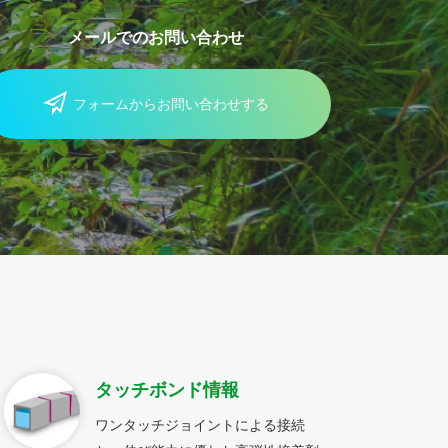
メールでのお問い合わせ
フォームからお問い合わせする
タッチボンド情報
ワンタッチジョイントによる接続