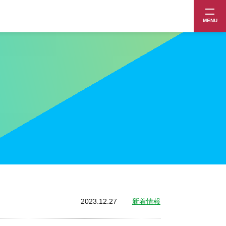
MENU
2023.12.27
新着情報