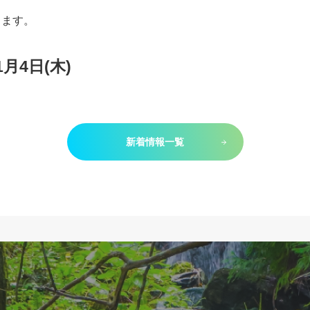
きます。
1月4日(木)
新着情報一覧