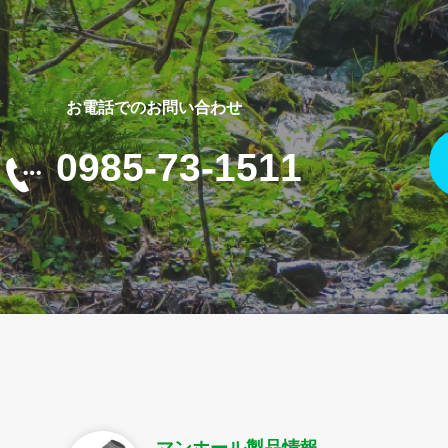
お電話でのお問い合わせ
0985-73-1511