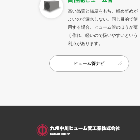
高性能ヒューム管
高い品質と強度をもち、締め堅めが
よいので漏水しない。同じ目的で使
用する場合、ヒューム管のほうが薄
く作れ、軽いので扱いやすいという
利点があります。
ヒューム管ナビ