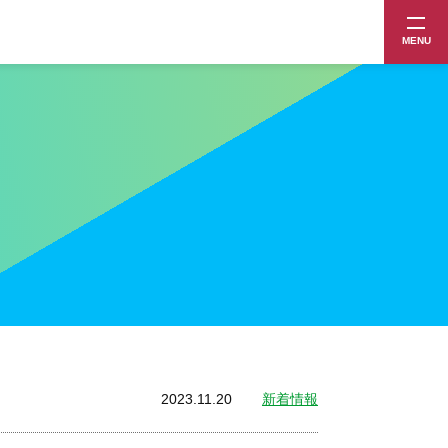
MENU
2023.11.20
新着情報