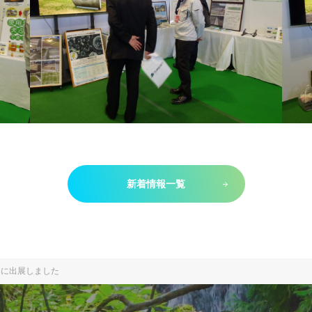
新着情報一覧
3に出展しました