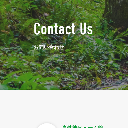
Contact Us
お問い合わせ