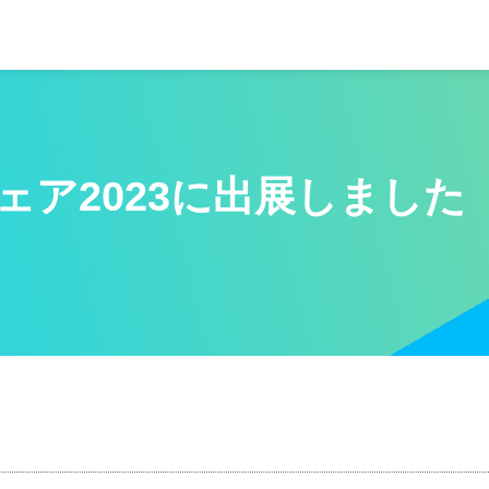
ェア2023に出展しました