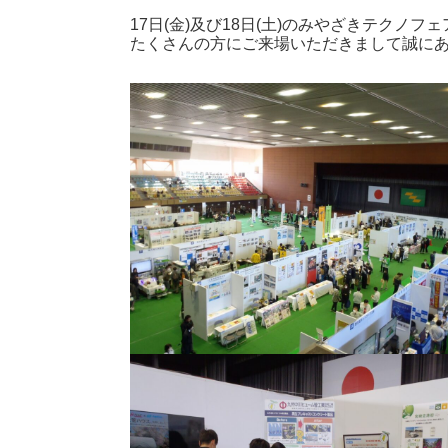
17日(金)及び18日(土)のみやざきテクノフ
たくさんの方にご来場いただきまして誠に