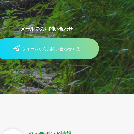
メールでのお問い合わせ
フォームからお問い合わせする