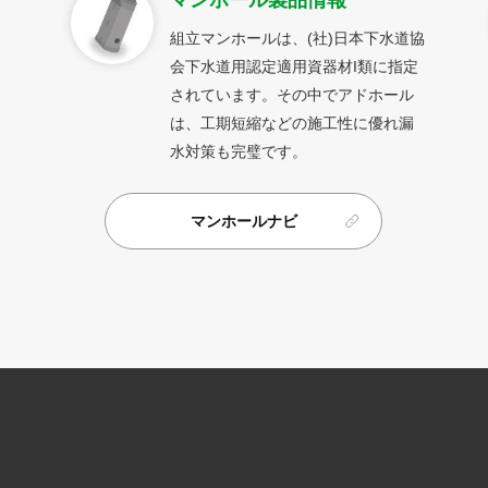
マンホール製品情報
組立マンホールは、(社)日本下水道協
会下水道用認定適用資器材I類に指定
されています。その中でアドホール
は、工期短縮などの施工性に優れ漏
水対策も完璧です。
マンホールナビ