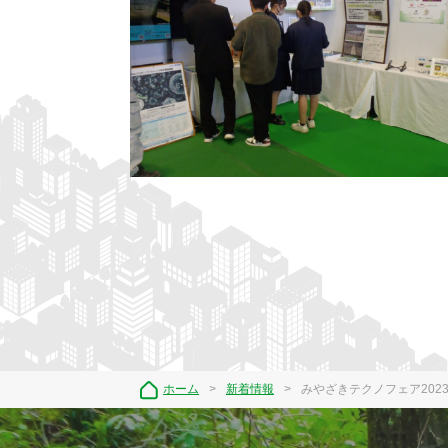
ホーム
新着情報
みやざきテクノフェア202