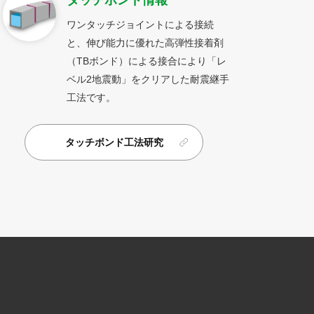
タッチボンド情報
ワンタッチジョイントによる接続
と、伸び能力に優れた高弾性接着剤
（TBボンド）による接合により「レ
ベル2地震動」をクリアした耐震継手
工法です。
タッチボンド工法研究