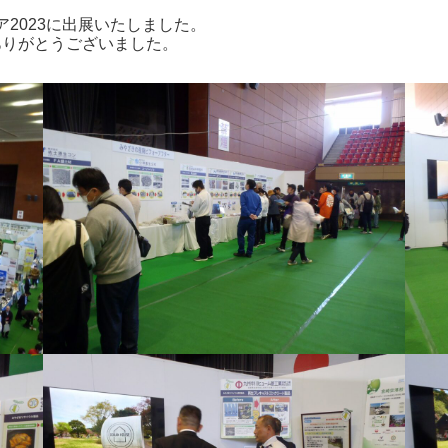
ェア2023に出展いたしました。
ありがとうございました。