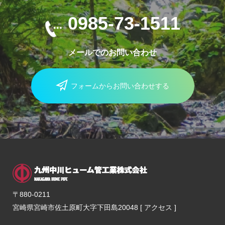
0985-73-1511
メールでのお問い合わせ
フォームからお問い合わせする
〒880-0211
宮崎県宮崎市佐土原町大字下田島20048 [
アクセス
]