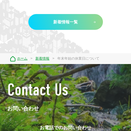
新着情報一覧
ホーム
新着情報
年末年始の休業日について
Contact Us
お問い合わせ
お電話でのお問い合わせ