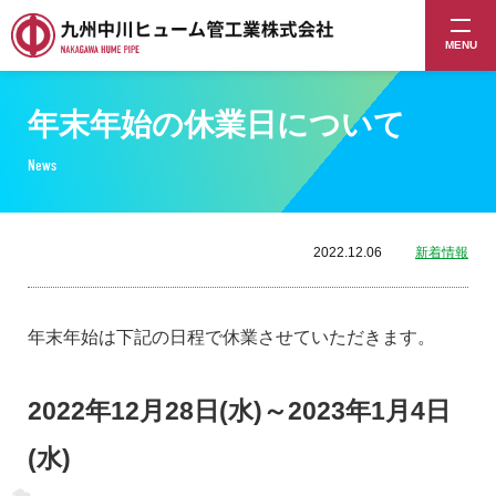
MENU
年末年始の休業日について
News
2022.12.06
新着情報
年末年始は下記の日程で休業させていただきます。
2022年12月28日(水)～2023年1月4日
(水)