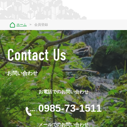
ホーム
会員登録
Contact Us
お問い合わせ
お電話でのお問い合わせ
0985-73-1511
メールでのお問い合わせ