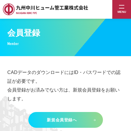
MENU
会員登録
Member
CADデータのダウンロードにはID・パスワードでの認
証が必要です。
会員登録がお済みでない方は、新規会員登録をお願い
します。
新規会員登録へ